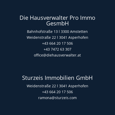
Die Hausverwalter Pro Immo
GesmbH
Bahnhofstraße 13 l 3300 Amstetten
Weidenstraße 22 l 3041 Asperhofen
+43 664 20 17 506
+43 7472 63 307
office@diehausverwalter.at
Sturzeis Immobilien GmbH
Weidenstraße 22 l 3041 Asperhofen
+43 664 20 17 506
ramona@sturzeis.com