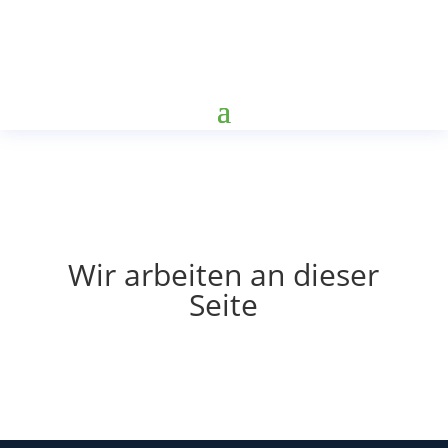
Wir arbeiten an dieser
Seite